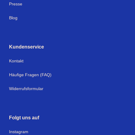
Presse
Blog
Kundenservice
Kontakt
Häufige Fragen (FAQ)
Widerrufsformular
Folgt uns auf
Instagram