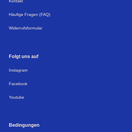
Kontakt
Häufige Fragen (FAQ)
Widerrufsformular
Folgt uns auf
I
nstagram
Facebook
Youtube
Bedingungen