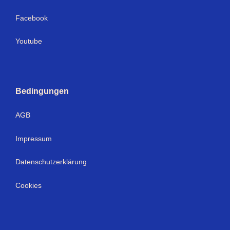
Facebook
Youtube
Bedingungen
AGB
Impressum
Datenschutzerklärung
Cookies