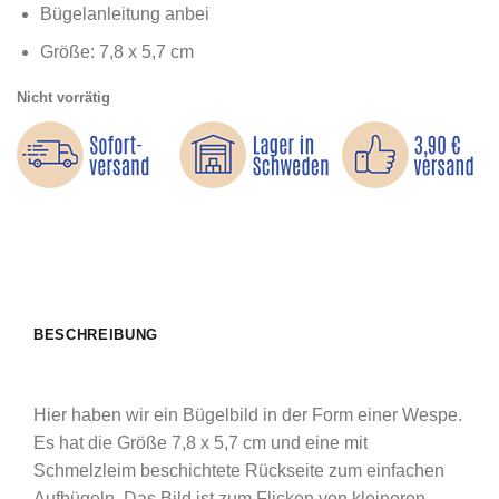
Bügelanleitung anbei
Größe: 7,8 x 5,7 cm
Nicht vorrätig
BESCHREIBUNG
Hier haben wir ein Bügelbild in der Form einer Wespe.
Es hat die Größe 7,8 x 5,7 cm und eine mit
Schmelzleim beschichtete Rückseite zum einfachen
Aufbügeln. Das Bild ist zum Flicken von kleineren