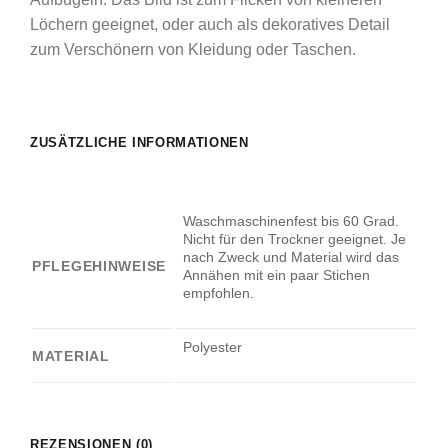
Löchern geeignet, oder auch als dekoratives Detail
zum Verschönern von Kleidung oder Taschen.
ZUSÄTZLICHE INFORMATIONEN
Waschmaschinenfest bis 60 Grad.
Nicht für den Trockner geeignet. Je
nach Zweck und Material wird das
PFLEGEHINWEISE
Annähen mit ein paar Stichen
empfohlen.
Polyester
MATERIAL
REZENSIONEN (0)