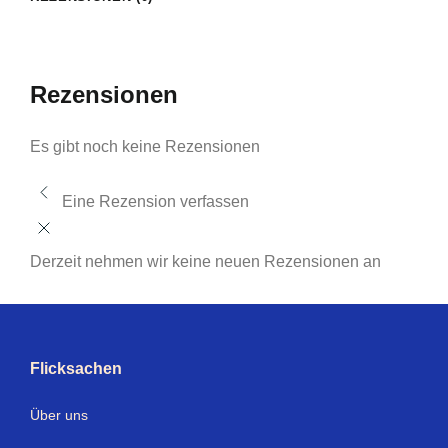
Rezensionen
Es gibt noch keine Rezensionen
Eine Rezension verfassen
Derzeit nehmen wir keine neuen Rezensionen an
Flicksachen
Über uns