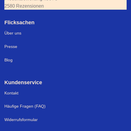
2580 Rezensionen
Flicksachen
Über uns
Presse
Blog
Kundenservice
Kontakt
Häufige Fragen (FAQ)
Widerrufsformular