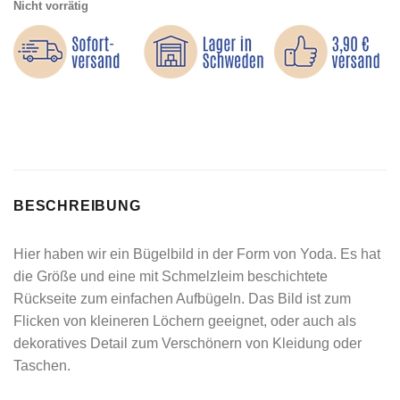
Nicht vorrätig
BESCHREIBUNG
Hier haben wir ein Bügelbild in der Form von Yoda. Es hat
die Größe und eine mit Schmelzleim beschichtete
Rückseite zum einfachen Aufbügeln. Das Bild ist zum
Flicken von kleineren Löchern geeignet, oder auch als
dekoratives Detail zum Verschönern von Kleidung oder
Taschen.