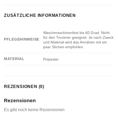
ZUSÄTZLICHE INFORMATIONEN
Waschmaschinenfest bis 60 Grad. Nicht
für den Trockner geeignet. Je nach Zweck
PFLEGEHINWEISE
und Material wird das Annähen mit ein
paar Stichen empfohlen.
MATERIAL
Polyester
REZENSIONEN (0)
Rezensionen
Es gibt noch keine Rezensionen