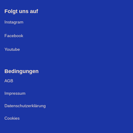
Folgt uns auf
I
nstagram
Facebook
Youtube
Bedingungen
AGB
Impressum
Datenschutzerklärung
Cookies