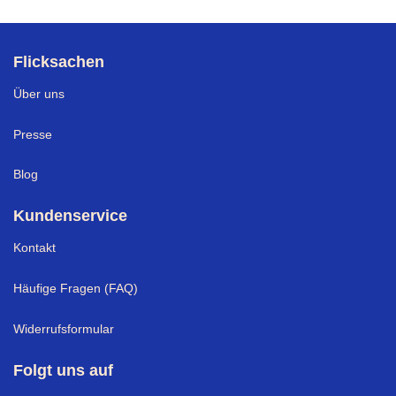
Flicksachen
Über uns
Presse
Blog
Kundenservice
Kontakt
Häufige Fragen (FAQ)
Widerrufsformular
Folgt uns auf